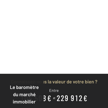
Connaissez-vous la valeur de votre bien ?
Le baromètre
Entre
du marché
immobilier