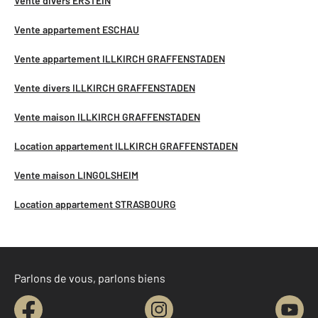
Vente divers ERSTEIN
Vente appartement ESCHAU
Vente appartement ILLKIRCH GRAFFENSTADEN
Vente divers ILLKIRCH GRAFFENSTADEN
Vente maison ILLKIRCH GRAFFENSTADEN
Location appartement ILLKIRCH GRAFFENSTADEN
Vente maison LINGOLSHEIM
Location appartement STRASBOURG
Parlons de vous, parlons biens