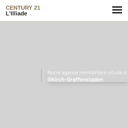
CENTURY 21
L'Illiade
Notre agence immobilière située à
Illkirch-Graffenstaden