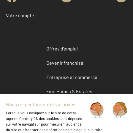
Votre compte :
Accéder à mon compte
Offres d'emploi
Devenir franchisé
Entreprise et commerce
Fine Homes & Estates
À propos
International